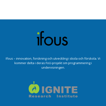
Ifous – innovation, forskning och utveckling i skola och förskola. Vi
kommer delta i deras FoU-projekt om programmering i
undervisningen.