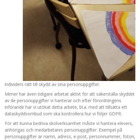
individers rätt till skydd av sina personuppgifter.
Mimer har även tidigare arbetat aktivt för att säkerställa skyddet
av de personuppgifter vi hanterar och efter förordningens
införande har vi utökat detta arbete, bl.a. med att tillsätta ett
dataskyddsombud som ska kontrollera hur vi följer GDPR.
För att kunna bedriva skolverksamhet måste vi hantera elevers,
anhörigas och medarbetares personuppgifter. Exempel på
personuppgifter är namn, adress, e-post, personnummer, foton,