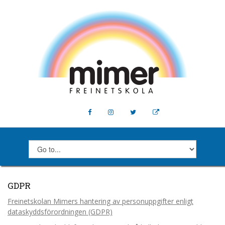
GDPR
Freinetskolan Mimers hantering av personuppgifter enligt
dataskyddsförordningen (GDPR)